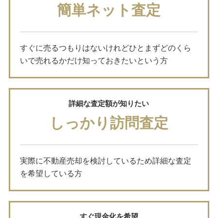
簡単ネット査定
すぐに売るつもりはないけれどひとまずどのくら
いで売れるかだけ知っておきたいという方
詳細な査定額が知りたい
しっかり訪問査定
実際に不動産売却を検討しているため詳細な査定
を希望している方
すぐ現金化を希望