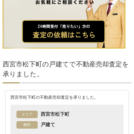
西宮市松下町の戸建てで不動産売却査定を
承りました。
西宮市松下町の不動産売却査定を承りました。
西宮市松下町
エリア
戸建て
種別