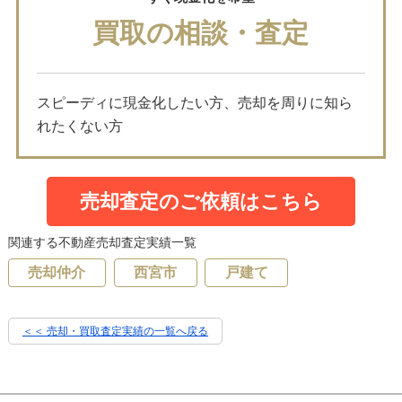
買取の相談・査定
スピーディに現金化したい方、売却を周りに知ら
れたくない方
売却査定のご依頼はこちら
関連する不動産売却査定実績一覧
売却仲介
西宮市
戸建て
＜＜ 売却・買取査定実績の一覧へ戻る