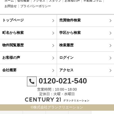
ホーム
会社概要
アクセス
スタッフ
お客様の声
不動産コラム
お問合せ
プライバシーポリシー
トップページ
売買物件検索
町名から検索
学区から検索
物件閲覧履歴
検索履歴
お客様の声
ログイン
会社概要
アクセス
0120-021-540
営業時間：10:00～18:00
定休日：火曜・水曜日
©株式会社グランクリエーション