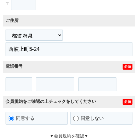
〒
ご住所
電話番号
必須
-
-
会員規約をご確認の上チェックをしてください
必須
同意する
同意しない
▼会員規約を確認▼