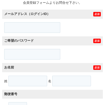
会員登録フォームよりお問合せ下さい。
メールアドレス（ログインID）
必須
ご希望のパスワード
必須
お名前
必須
姓
名
郵便番号