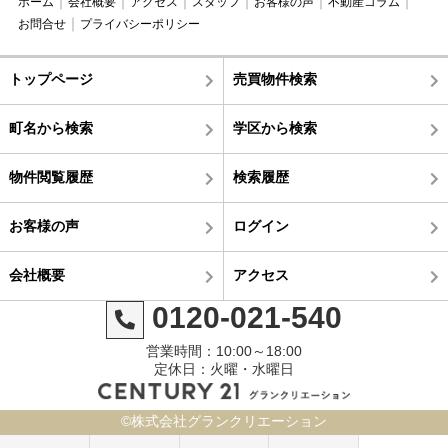
ホーム
会社概要
アクセス
スタッフ
お客様の声
不動産コラム
お問合せ
プライバシーポリシー
トップページ
売買物件検索
町名から検索
学区から検索
物件閲覧履歴
検索履歴
お客様の声
ログイン
会社概要
アクセス
0120-021-540
営業時間：10:00～18:00
定休日：火曜・水曜日
©株式会社グランクリエーション