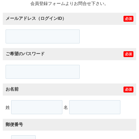
会員登録フォームよりお問合せ下さい。
メールアドレス（ログインID）
必須
ご希望のパスワード
必須
お名前
必須
姓
名
郵便番号