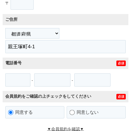
〒
ご住所
電話番号
必須
-
-
会員規約をご確認の上チェックをしてください
必須
同意する
同意しない
▼会員規約を確認▼