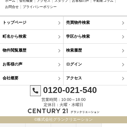
ホーム
会社概要
アクセス
スタッフ
お客様の声
不動産コラム
お問合せ
プライバシーポリシー
トップページ
売買物件検索
町名から検索
学区から検索
物件閲覧履歴
検索履歴
お客様の声
ログイン
会社概要
アクセス
0120-021-540
営業時間：10:00～18:00
定休日：火曜・水曜日
©株式会社グランクリエーション