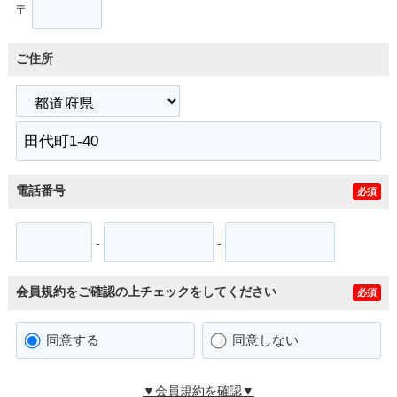
〒
ご住所
電話番号
必須
-
-
会員規約をご確認の上チェックをしてください
必須
同意する
同意しない
▼会員規約を確認▼