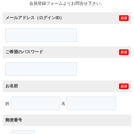
会員登録フォームよりお問合せ下さい。
メールアドレス（ログインID）
必須
ご希望のパスワード
必須
お名前
必須
姓
名
郵便番号