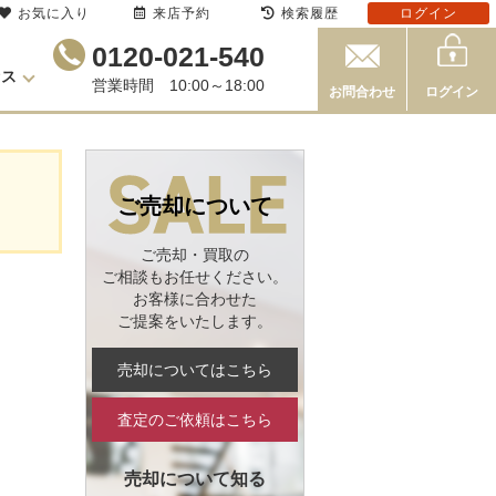
お気に入り
来店予約
検索履歴
ログイン
0120-021-540
セス
営業時間 10:00～18:00
お問合わせ
ログイン
ご売却について
ご売却・買取の
ご相談もお任せください。
お客様に合わせた
ご提案をいたします。
売却についてはこちら
査定のご依頼はこちら
売却について知る