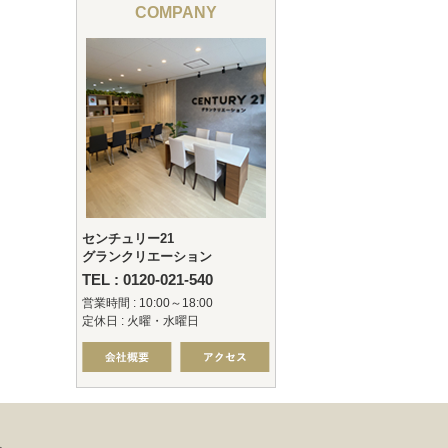
COMPANY
センチュリー21
グランクリエーション
TEL : 0120-021-540
営業時間 : 10:00～18:00
定休日 : 火曜・水曜日