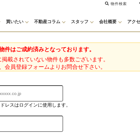
物件検索
買いたい
不動産コラム
スタッフ
会社概要
アク
物件はご成約済みとなっております。
に掲載されていない物件も多数ございます。
、会員登録フォームよりお問合せ下さい。
アドレスはログインに使用します。