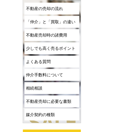
不動産の売却の流れ
「仲介」と「買取」の違い
不動産売却時の諸費用
少しでも高く売るポイント
よくある質問
仲介手数料について
相続相談
不動産売却に必要な書類
媒介契約の種類