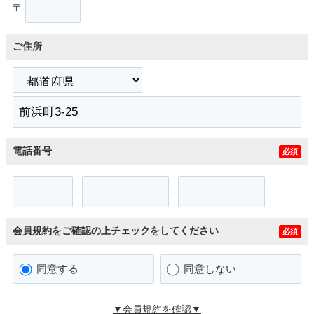
〒
ご住所
電話番号
必須
-
-
会員規約をご確認の上チェックをしてください
必須
同意する
同意しない
▼会員規約を確認▼