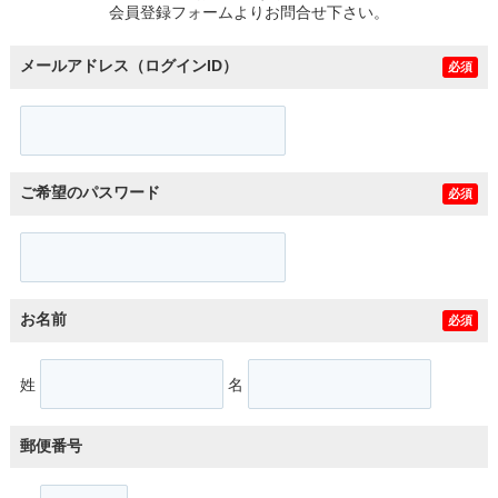
会員登録フォームよりお問合せ下さい。
メールアドレス（ログインID）
必須
ご希望のパスワード
必須
お名前
必須
姓
名
郵便番号