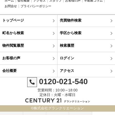
ホーム
会社概要
アクセス
スタッフ
お客様の声
不動産コラム
お問合せ
プライバシーポリシー
トップページ
売買物件検索
町名から検索
学区から検索
物件閲覧履歴
検索履歴
お客様の声
ログイン
会社概要
アクセス
0120-021-540
営業時間：10:00～18:00
定休日：火曜・水曜日
©株式会社グランクリエーション