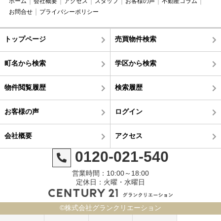
ホーム
会社概要
アクセス
スタッフ
お客様の声
不動産コラム
お問合せ
プライバシーポリシー
トップページ
売買物件検索
町名から検索
学区から検索
物件閲覧履歴
検索履歴
お客様の声
ログイン
会社概要
アクセス
0120-021-540
営業時間：10:00～18:00
定休日：火曜・水曜日
©株式会社グランクリエーション