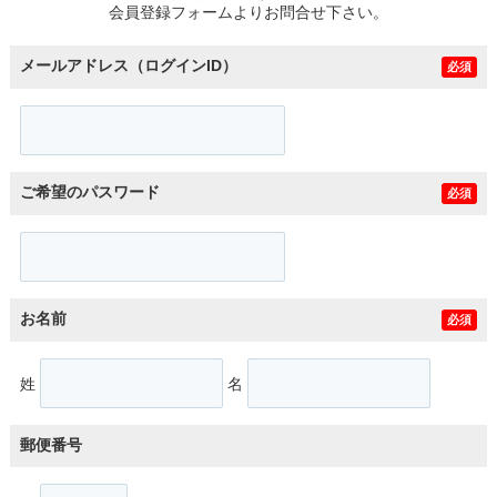
会員登録フォームよりお問合せ下さい。
メールアドレス（ログインID）
必須
ご希望のパスワード
必須
お名前
必須
姓
名
郵便番号