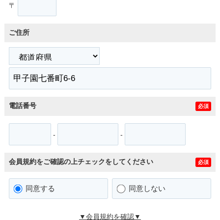
〒
ご住所
電話番号
必須
-
-
会員規約をご確認の上チェックをしてください
必須
同意する
同意しない
▼会員規約を確認▼