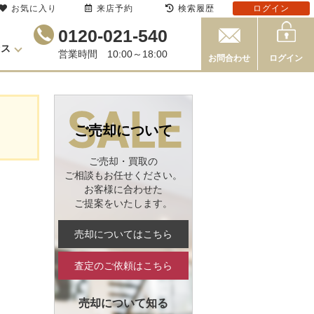
お気に入り
来店予約
検索履歴
ログイン
0120-021-540
セス
営業時間 10:00～18:00
お問合わせ
ログイン
ご売却について
ご売却・買取の
ご相談もお任せください。
お客様に合わせた
ご提案をいたします。
売却についてはこちら
査定のご依頼はこちら
売却について知る