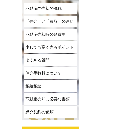
不動産の売却の流れ
「仲介」と「買取」の違い
不動産売却時の諸費用
少しでも高く売るポイント
よくある質問
仲介手数料について
相続相談
不動産売却に必要な書類
媒介契約の種類