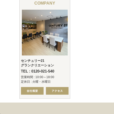
COMPANY
センチュリー21
グランクリエーション
TEL : 0120-021-540
営業時間 : 10:00～18:00
定休日 : 火曜・水曜日