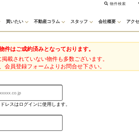
物件検索
買いたい
不動産コラム
スタッフ
会社概要
アク
物件はご成約済みとなっております。
に掲載されていない物件も多数ございます。
、会員登録フォームよりお問合せ下さい。
アドレスはログインに使用します。